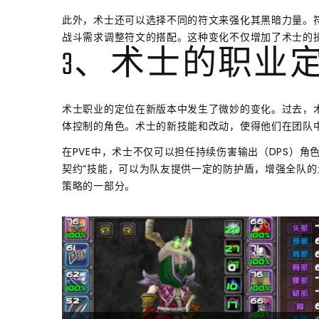
此外，术士还可以选择不同的符文来强化其黑暗力量。
战斗需求调整符文的搭配。这种变化不仅增加了术士的
3、术士的职业
术士职业的定位在新版本中发生了微妙的变化。过去，
体控制的角色。术士的新技能和改动，使得他们在团队
在PVE中，术士不仅可以担任持续伤害输出（DPS）
契约”技能，可以为队友提供一定的防护盾，增强全队
策略的一部分。