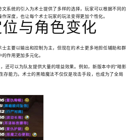
符文系统的引入为术士提供了多样的选择，玩家可以根据不同的
操作深度，也让每个术士玩家的玩法变得更加个性化。
定位与角色变化
术士主要以输出和控制为主，但现在的术士更多地担任辅助和群
中的作用更加多元化。
角色，还可以为队友提供大量的增益效果。例如，新版本中的“暗影
的生存能力。术士的黑暗魔法不仅仅是攻击手段，也成为了全局