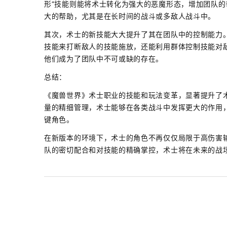
形”技能则能将术士转化为强大的恶魔形态，增加团队
大的帮助，尤其是在长时间的战斗或多敌人战斗中。
其次，术士的新技能大大提升了其在团队中的控制能力
技能来打断敌人的技能施放，还能利用群体控制技能对
他们成为了团队中不可或缺的存在。
总结：
《魔兽世界》术士职业的技能和玩法变革，显著提升了术
量的精细管理，术士能够在各类战斗中发挥更大的作用
键角色。
在新版本的环境下，术士的角色不再仅仅局限于高伤害
队的密切配合和对技能的精确掌控，术士将在未来的战