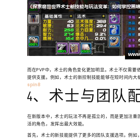
而在PVP中，术士的角色变化更加明显。术士不仅需要
提供支援。例如，术士的新控制技能能够在短时间内大
spin8
4、术士与团队
在新版本中，术士的玩法不再是孤立的，而是更加注重
活的角色，发挥出最大效能。
首先，术士的新技能提供了更多的团队支援选项。例如，