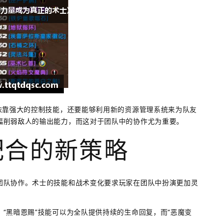
依靠强大的控制技能，还要能够利用新的资源管理系统来为队友
幅削弱敌人的输出能力，而这对于团队中的协作尤为重要。
配合的新策略
团队协作。术士的技能和战术变化要求玩家在团队中扮演更加灵
“黑暗恩赐”技能可以为全队提供持续的生命回复，而“恶魔变