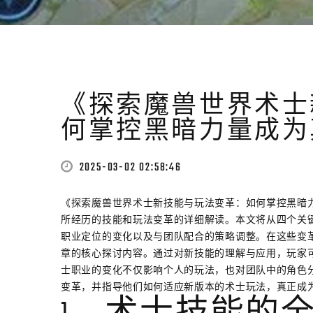
《探索魔兽世界术士
何掌控黑暗力量成为
2025-03-02 02:58:46
《探索魔兽世界术士新技能与玩法变革：如何掌控黑暗
所经历的技能和玩法变革的详细解读。本文将从四个关
职业定位的变化以及与团队配合的策略调整。在这些变
章的核心探讨内容。通过对新技能的理解与应用，玩家
士职业的变化不仅影响个人的玩法，也对团队中的角色
变革，并指导他们如何适应新版本的术士玩法，真正成