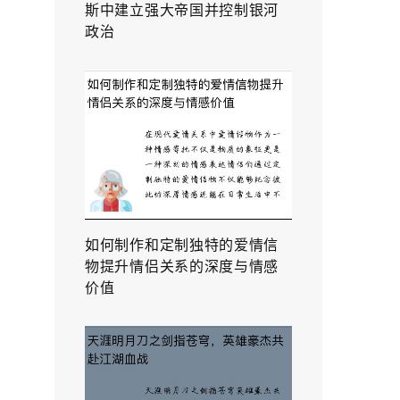
斯中建立强大帝国并控制银河
政治
如何制作和定制独特的爱情信
物提升情侣关系的深度与情感
价值