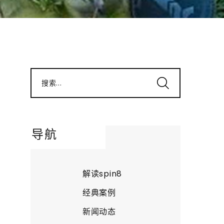
搜索...
导航
解读spin8
经典案例
新闻动态