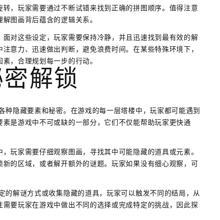
旋转，玩家需要通过不断试错来找到正确的拼图顺序。值得注意
理解图画背后蕴含的逻辑关系。
。面对这些设定，玩家需要保持冷静，并且迅速找到最有效的解
中注意力、迅速做出判断，避免浪费时间。在某些特殊环境下，
因素，合理规划每一步的行动。
秘密解锁
了各种隐藏要素和秘密。在游戏的每一层塔楼中，玩家都可能遇到
要素是游戏中不可或缺的一部分，它们不仅能帮助玩家更快通
中，玩家需要仔细观察图画，寻找其中可能隐藏的道具或元素。
锁新的区域，或者解开额外的谜题。玩家如果没有细心观察，可
特定的解谜方式或收集隐藏的道具，玩家可以触发不同的结局，从
往需要玩家在游戏中做出不同的选择或完成特定的挑战，因此探