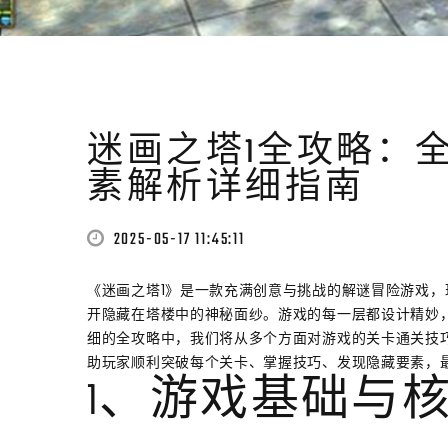
迷画之塔1全攻略：
素解析详细指南
2025-05-17 11:45:11
《迷画之塔1》是一款充满创意与挑战的解谜冒险游戏
开隐藏在塔楼中的神秘面纱。游戏的每一层都设计精妙
细的全攻略中，我们将从多个方面对游戏的关卡通关技
助玩家顺利突破每个关卡、掌握技巧、发现隐藏要素，
1、游戏基础与