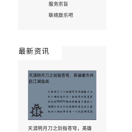
服务宗旨
联络旋乐吧
最新资讯
天涯明月刀之剑指苍穹，英雄