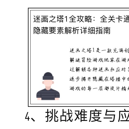
4、挑战难度与