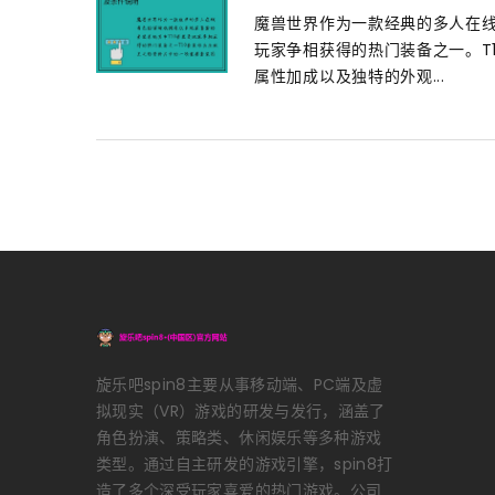
魔兽世界作为一款经典的多人在线
玩家争相获得的热门装备之一。T
属性加成以及独特的外观...
旋乐吧spin8主要从事移动端、PC端及虚
拟现实（VR）游戏的研发与发行，涵盖了
角色扮演、策略类、休闲娱乐等多种游戏
类型。通过自主研发的游戏引擎，spin8打
造了多个深受玩家喜爱的热门游戏。公司