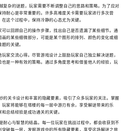
来越复杂的谜题，玩家需要不断调整自己的思路和策略。为了应对
保持耐心是非常重要的。许多高难度关卡需要玩家进行多次尝
。在这个过程中，保持冷静的心态尤为关键。
家可以回顾自己的操作步骤，找出自己是否遗漏了某些细节。通
图画的某些细微部分，可能是某个图形的排列、颜色的变化或细
难题的关键。
他玩家交流心得。尽管游戏设计上鼓励玩家自己独立解决谜题，
验也是一种有效的策略。通过多角度思考和借鉴他人的经验，玩
精妙的关卡设计和丰富的隐藏要素，吸引了众多玩家的关注。掌握
，玩家将能够在塔楼的每一层中游刃有余，享受解谜带来的乐
察和总结经验是成功通关的关键。
更是耐心与智慧的结晶。每一位玩家在挑战过程中，都会收获到不
利突破每一层，发掘游戏中的所有隐藏要素，享受这场解谜之旅