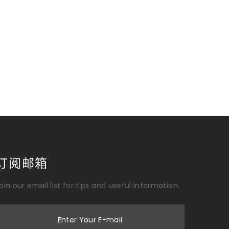
订阅邮箱
oin our email list for tips and useful information.
Enter Your E-mail