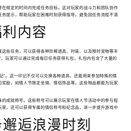
要在规定的时间内完成任务目标。这对玩家的战斗力和团队协作
任务提示，帮助玩家在困难时刻获得指导，避免因任务流程不清
福利内容
成这些任务，可以获得各种珍稀道具、时装、以及限时宠物等丰
”，玩家可以通过完成每日任务获得礼包，礼包内包含了大量的
记”。这一印记不仅可以兑换各种道具，还能用来参加特殊的情
的奖励，如情人节限定坐骑、情侣饰品等，这些物品都能为玩家
殊的成就称号。这些称号可以展示玩家在情人节活动中的参与程
玩家，还可以获得专属的情侣称号和纪念品，进一步提升游戏中
务邂逅浪漫时刻