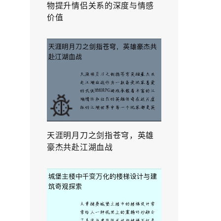
物提升情侣关系的深度与情感
价值
天涯明月刀之剑指苍穹，英雄
豪杰共赴江湖血战