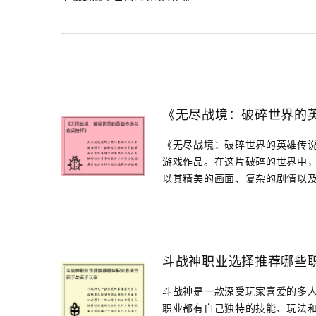
《无尽战境：破碎世界的
《无尽战境：破碎世界的英雄传
游戏作品。在这片破碎的世界中
以其精美的画面、复杂的剧情以及深
斗战神职业选择推荐哪些
斗战神是一款深受玩家喜爱的多
职业都有自己独特的技能、玩法