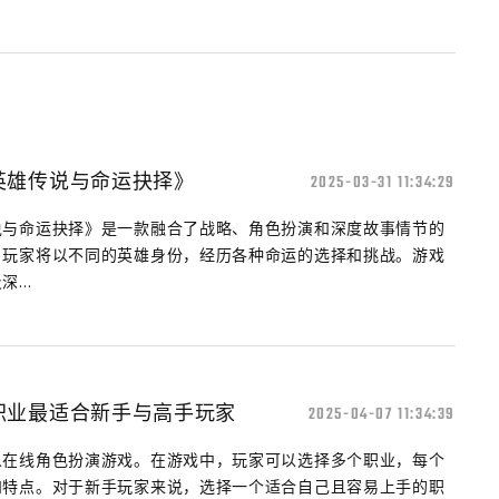
英雄传说与命运抉择》
2025-03-31 11:34:29
说与命运抉择》是一款融合了战略、角色扮演和深度故事情节的
，玩家将以不同的英雄身份，经历各种命运的选择和挑战。游戏
...
职业最适合新手与高手玩家
2025-04-07 11:34:39
人在线角色扮演游戏。在游戏中，玩家可以选择多个职业，每个
和特点。对于新手玩家来说，选择一个适合自己且容易上手的职