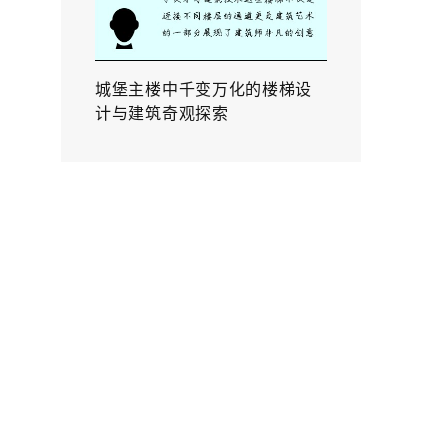
城堡主楼中千变万化的楼梯设
计与建筑奇观探索