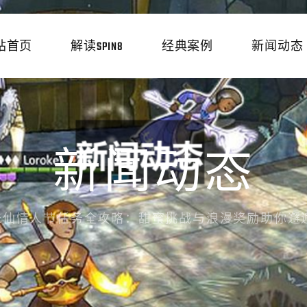
站首页
解读SPIN8
经典案例
新闻动态
新闻动态
诛仙情人节任务全攻略：甜蜜挑战与浪漫奖励助你邂