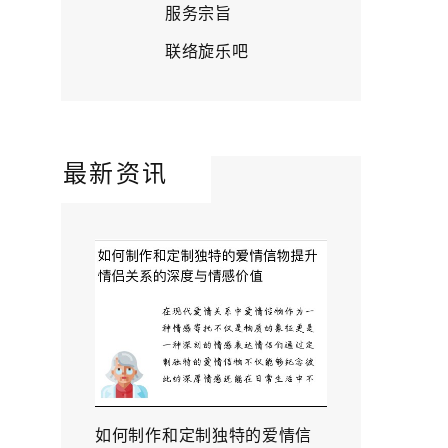
服务宗旨
联络旋乐吧
最新资讯
如何制作和定制独特的爱情信